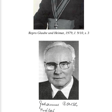
Repro Glaube und Heimat, 1979, č. 9/10, s. 3