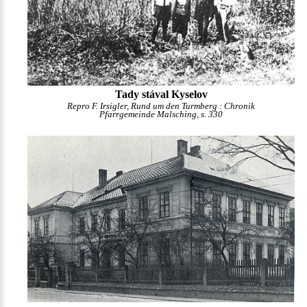
Tady stával Kyselov
Repro F. Irsigler, Rund um den Turmberg : Chronik
Pfarrgemeinde Malsching, s. 330