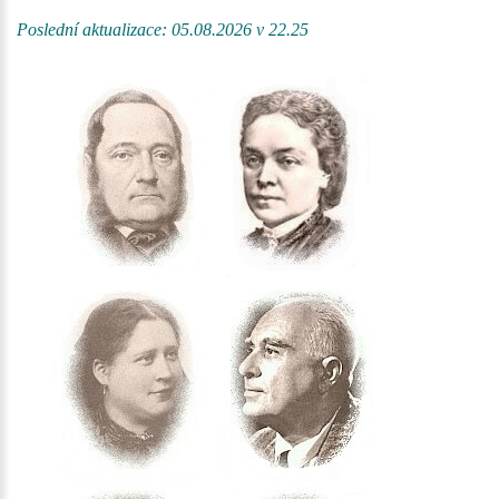
Poslední aktualizace: 05.08.2026 v 22.25