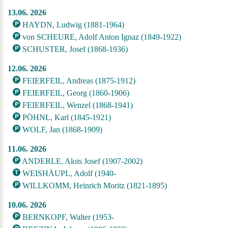
13.06. 2026
HAYDN, Ludwig (1881-1964)
von SCHEURE, Adolf Anton Ignaz (1849-1922)
SCHUSTER, Josef (1868-1936)
12.06. 2026
FEIERFEIL, Andreas (1875-1912)
FEIERFEIL, Georg (1860-1906)
FEIERFEIL, Wenzel (1868-1941)
PÖHNL, Karl (1845-1921)
WOLF, Jan (1868-1909)
11.06. 2026
ANDERLE, Alois Josef (1907-2002)
WEISHÄUPL, Adolf (1940-
WILLKOMM, Heinrich Moritz (1821-1895)
10.06. 2026
BERNKOPF, Walter (1953-