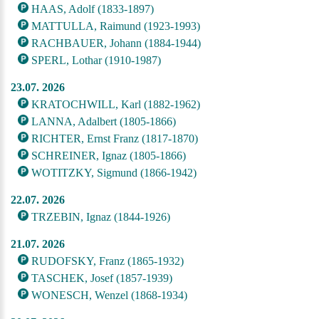
HAAS, Adolf (1833-1897)
MATTULLA, Raimund (1923-1993)
RACHBAUER, Johann (1884-1944)
SPERL, Lothar (1910-1987)
23.07. 2026
KRATOCHWILL, Karl (1882-1962)
LANNA, Adalbert (1805-1866)
RICHTER, Ernst Franz (1817-1870)
SCHREINER, Ignaz (1805-1866)
WOTITZKY, Sigmund (1866-1942)
22.07. 2026
TRZEBIN, Ignaz (1844-1926)
21.07. 2026
RUDOFSKY, Franz (1865-1932)
TASCHEK, Josef (1857-1939)
WONESCH, Wenzel (1868-1934)