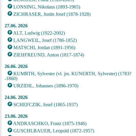
LONSING, Nikolaus (1893-1965)
ZICHRASER, Justin Josef (1878-1928)
27.06. 2026
ALT, Ludwig (1922-2002)
LANGWEIL, Josef (1786-1852)
MATSCHI, Jordan (1891-1956)
ZIEHFREUND, Anton (1817-1874)
26.06. 2026
KUMRTH, Sylvester (vl. jm. KUNERTH, Sylvester) (1783?
-1860)
URZIDIL, Johannes (1896-1970)
24.06. 2026
SCHEFCZIK, Josef (1865-1937)
23.06. 2026
ANDRASCHKO, Franz (1875-1946)
GUSCHLBAUER, Leopold (1872-1957)