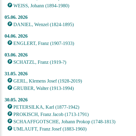
WEISS, Johann (1894-1980)
05.06. 2026
DANIEL, Wenzel (1824-1895)
04.06. 2026
ENGLERT, Franz (1907-1933)
03.06. 2026
SCHATZL, Franz (1919-?)
31.05. 2026
GERL, Klemens Josef (1928-2019)
GRUBER, Walter (1913-1994)
30.05. 2026
PETERSILKA, Karl (1877-1942)
PROKISCH, Franz Jacob (1713-1791)
SCHAAFFGOTSCHE, Johann Prokop (1748-1813)
UMLAUFT, Franz Josef (1883-1960)