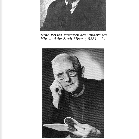
Repro Persönlichkeiten des Landkreises
Mies und der Stadt Pilsen (1998), s. 14