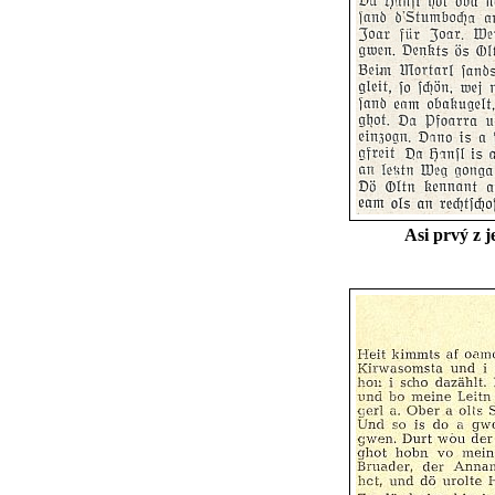
Asi prvý z 