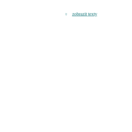
zobrazit texty