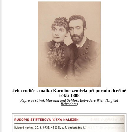
Jeho rodiče - matka Karoline zemřela při porodu dceřině
roku 1888
Repro ze sbírek Museum und Schloss Belvedere Wien (
Digital
Belvedere
)