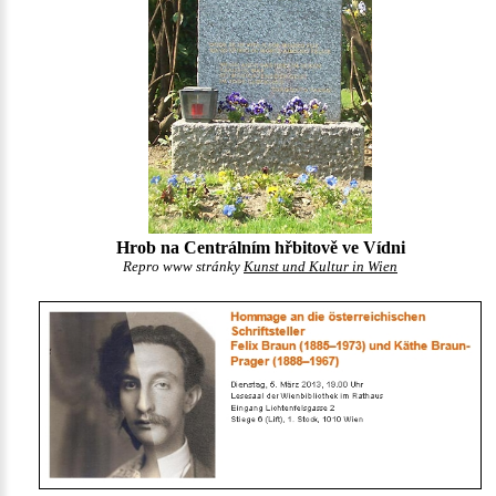
Hrob na Centrálním hřbitově ve Vídni
Repro www stránky
Kunst und Kultur in Wien