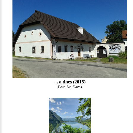
... a dnes (2015)
Foto Ivo Kareš