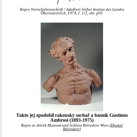
Repro Vierteljahresschrift / Adalbert Stifter Institut des Landes
Oberösterreich, 1974, č. 1/2, obr. příl.
Takto jej zpodobil rakouský sochař a básník Gustinus
Ambrosi (1893-1975)
Repro ze sbírek Museum und Schloss Belvedere Wien (
Digital
Belvedere
)