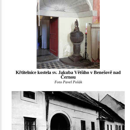
Křtitelnice kostela sv. Jakuba Většího v Benešově nad
Černou
Foto Pavel Polák