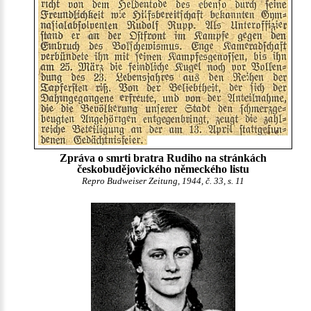
Zpráva o smrti bratra Rudiho na stránkách
českobudějovického německého listu
Repro Budweiser Zeitung, 1944, č. 33, s. 11