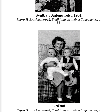
Svatba v Aalenu roku 1951
Repro H. Bruckmaierová, Erzählung statt eines Tagebuches, s.
83
S dětmi
Repro H. Bruckmaierová, Erzählung statt eines Tagebuches, s.