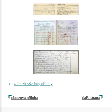
zobrazit všechny přílohy
obrazová příloha
další strana