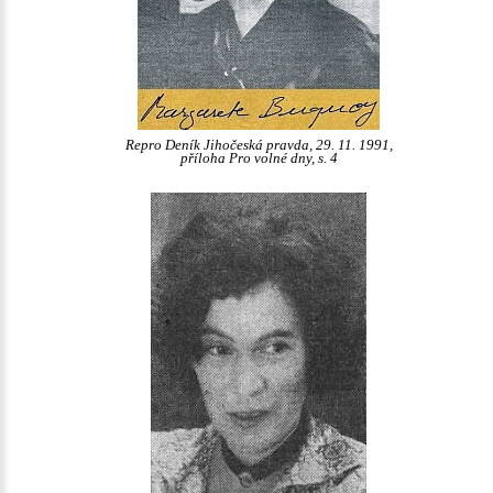
Repro Deník Jihočeská pravda, 29. 11. 1991,
příloha Pro volné dny, s. 4