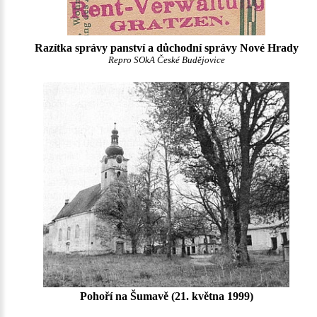
Razítka správy panství a důchodní správy Nové Hrady
Repro SOkA České Budějovice
Pohoří na Šumavě (21. května 1999)