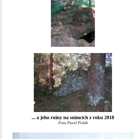
... a jeho ruiny na snímcích z roku 2018
Foto Pavel Polák