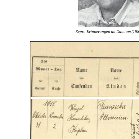
Repro Erinnerungen an Dahoam (1988