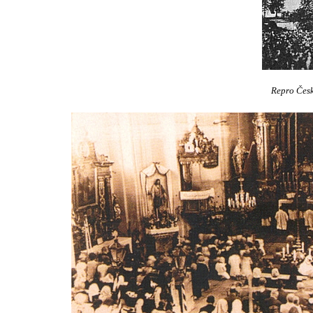
Repro Český