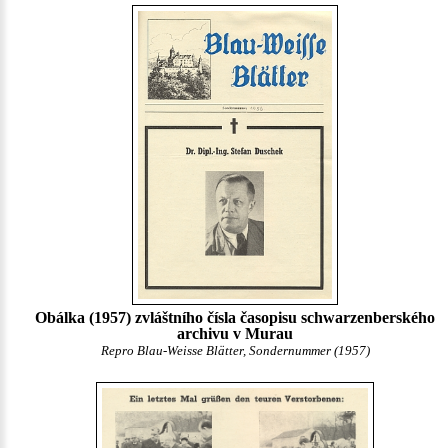
Obálka (1957) zvláštního čísla časopisu schwarzenberského
archivu v Murau
Repro Blau-Weisse Blätter, Sondernummer (1957)