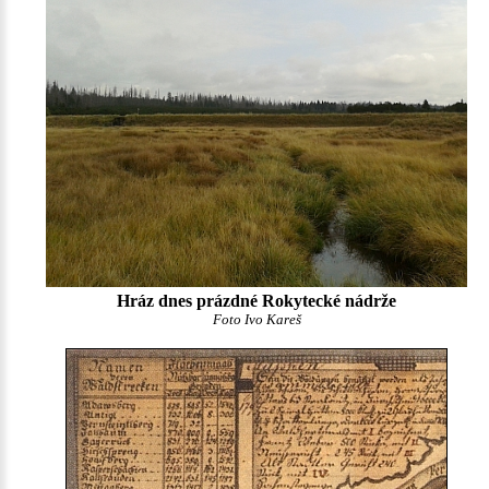
Hráz dnes prázdné Rokytecké nádrže
Foto Ivo Kareš