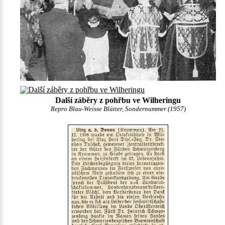
Další záběry z pohřbu ve Wilheringu
Repro Blau-Weisse Blätter, Sondernummer (1957)