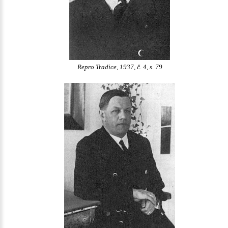
Repro Tradice, 1937, č. 4, s. 79