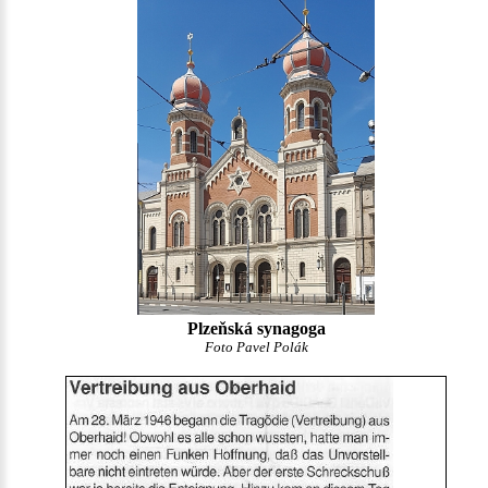
Plzeňská synagoga
Foto Pavel Polák