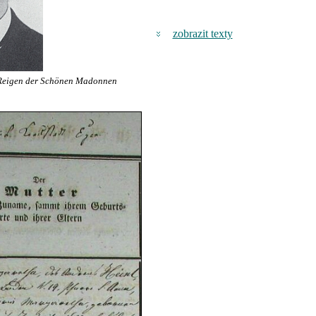
zobrazit texty
Reigen der Schönen Madonnen