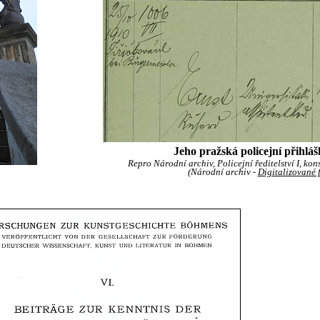
Jeho pražská policejní přihlá
Repro Národní archiv, Policejní ředitelství I, kon
(Národní archiv -
Digitalizované 