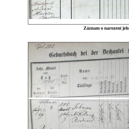
Záznam o narození jeh