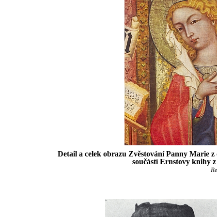
Detail a celek obrazu Zvěstování Panny Marie z
součástí Ernstovy knihy z
Re