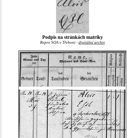
Podpis na stránkách matriky
Repro SOA v Třeboni -
digitální archiv