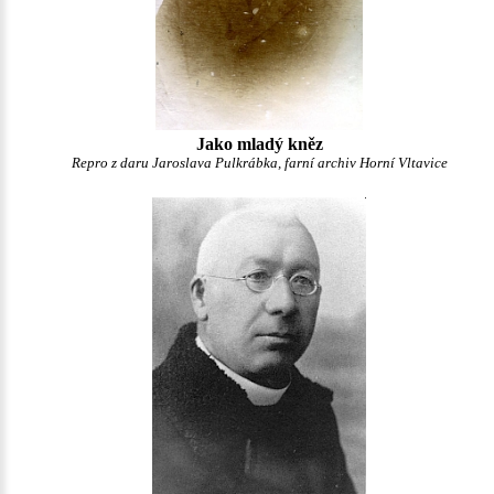
Jako mladý kněz
Repro z daru Jaroslava Pulkrábka, farní archiv Horní Vltavice