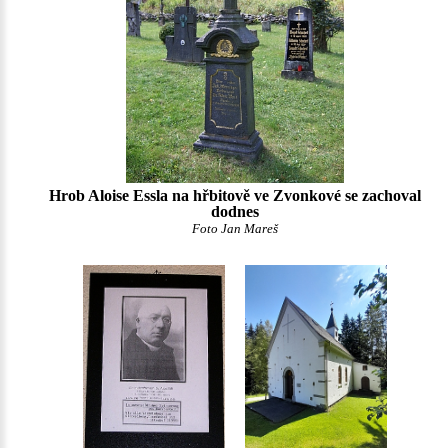
Hrob Aloise Essla na hřbitově ve Zvonkové se zachoval
dodnes
Foto Jan Mareš