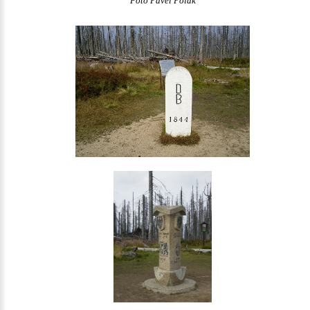
Foto Pavel Polák