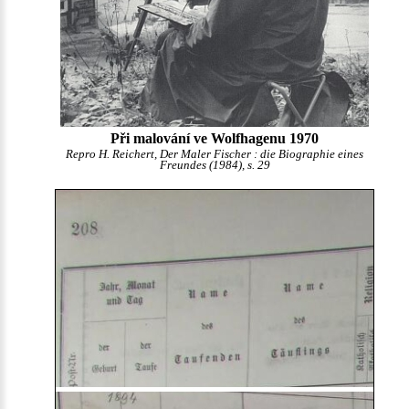
Při malování ve Wolfhagenu 1970
Repro H. Reichert, Der Maler Fischer : die Biographie eines
Freundes (1984), s. 29