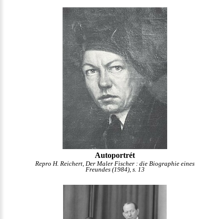
Autoportrét
Repro H. Reichert, Der Maler Fischer : die Biographie eines
Freundes (1984), s. 13