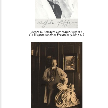
Repro
H. Reichert
, Der Maler Fischer :
die Biographie eines Freundes (1984), s. 5