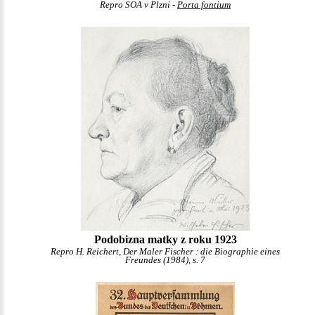
Repro SOA v Plzni -
Porta fontium
Podobizna matky z roku 1923
Repro H. Reichert, Der Maler Fischer : die Biographie eines
Freundes (1984), s. 7