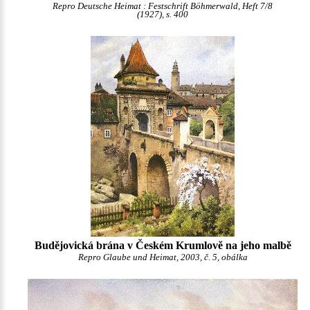
Repro Deutsche Heimat : Festschrift Böhmerwald, Heft 7/8
(1927), s. 400
Budějovická brána v Českém Krumlově na jeho malbě
Repro Glaube und Heimat, 2003, č. 5, obálka