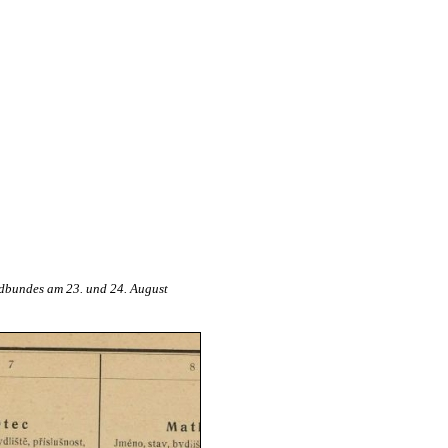
dbundes am 23. und 24. August