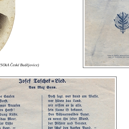
 (SOkA České Budějovice)