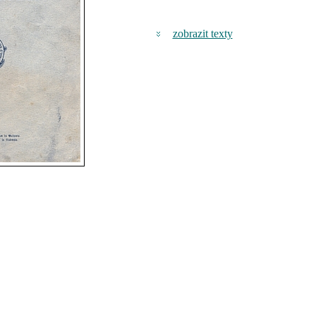
zobrazit texty