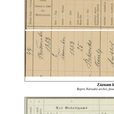
Záznam ko
Repro Národní archiv, fon