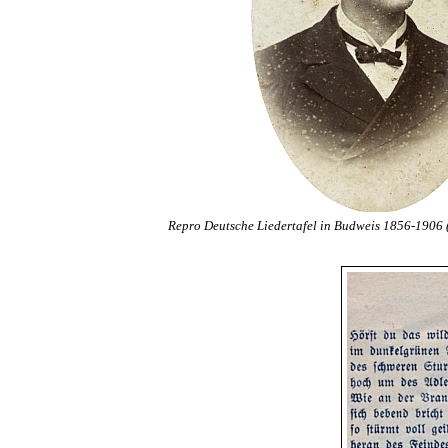
Repro Deutsche Liedertafel in Budweis 1856-1906