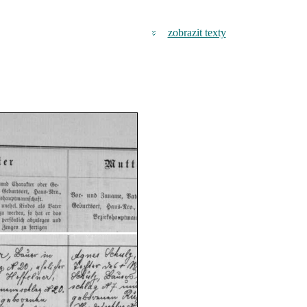
zobrazit texty