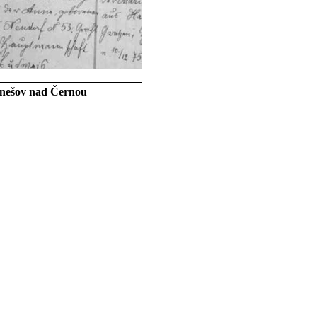
Benešov nad Černou