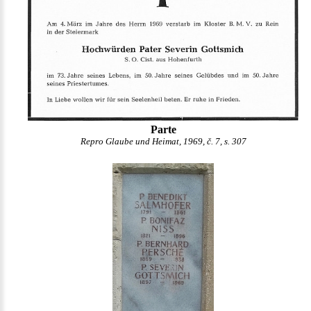
Parte
Repro Glaube und Heimat, 1969, č. 7, s. 307