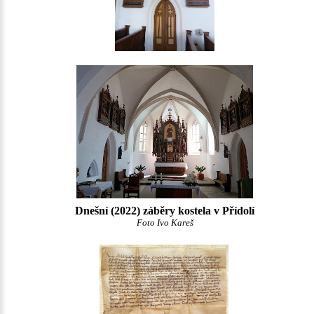
Dnešní (2022) záběry kostela v Přídolí
Foto Ivo Kareš