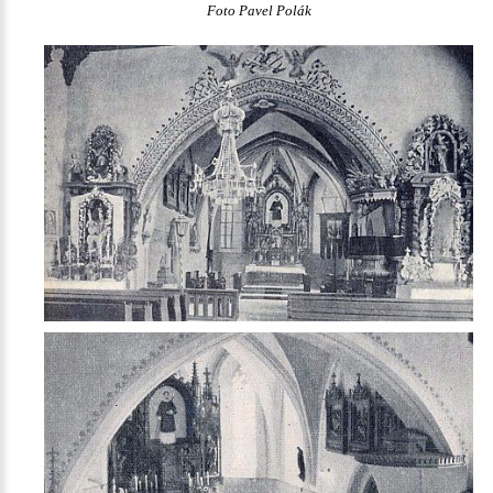
Foto Pavel Polák