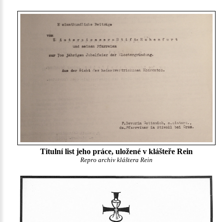
Titulní list jeho práce, uložené v klášteře Rein
Repro archiv kláštera Rein