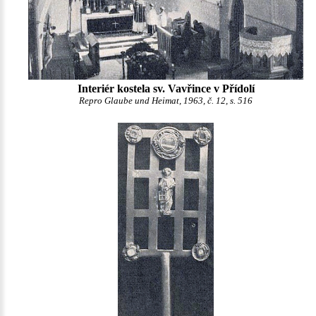
Interiér kostela sv. Vavřince v Přídolí
Repro Glaube und Heimat, 1963, č. 12, s. 516