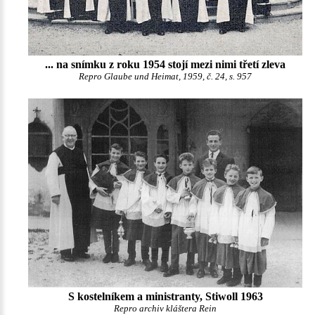
... na snímku z roku 1954 stojí mezi nimi třetí zleva
Repro Glaube und Heimat, 1959, č. 24, s. 957
S kostelníkem a ministranty, Stiwoll 1963
Repro archiv kláštera Rein