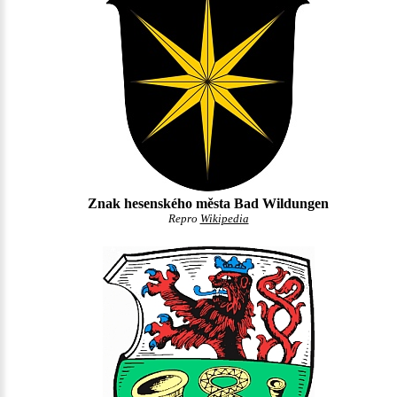
Znak hesenského města Bad Wildungen
Repro
Wikipedia