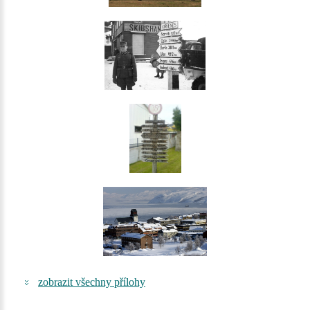
zobrazit všechny přílohy