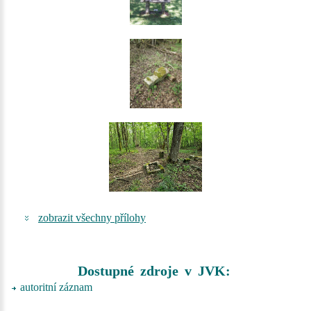
zobrazit všechny přílohy
Dostupné zdroje v JVK:
autoritní záznam