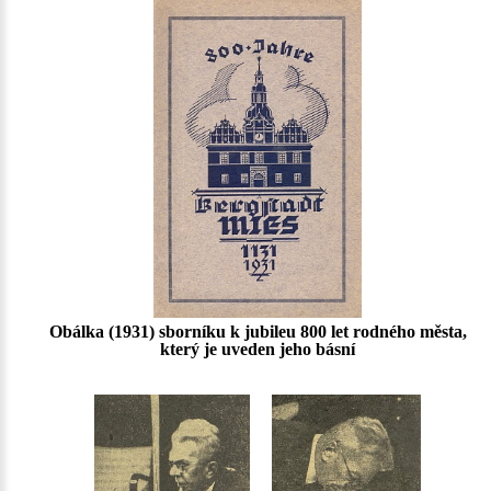
Obálka (1931) sborníku k jubileu 800 let rodného města,
který je uveden jeho básní