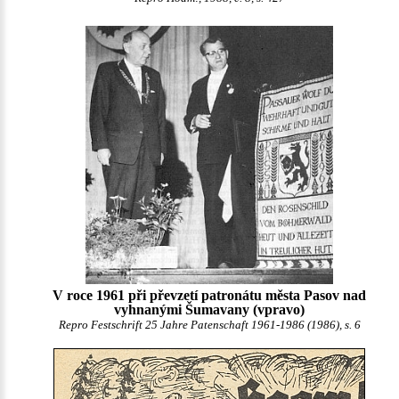
V roce 1961 při převzetí patronátu města Pasov nad
vyhnanými Šumavany (vpravo)
Repro Festschrift 25 Jahre Patenschaft 1961-1986 (1986), s. 6