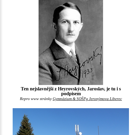
Ten nejslavnější z Heyrovských, Jaroslav, je tu i s
podpisem
Repro www stránky
Gymnázium & SOŠPg Jeronýmova Liberec