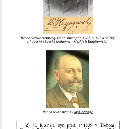
Repro Schwarzenbergischer Almanach 1985, s. 167 a sbírky
Jihočeské vědecké knihovny v Českých Budějovicích
Repro www stránky
MyHeritage