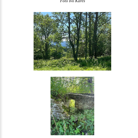
Foto Ivo Kareš