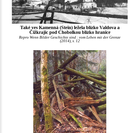
Také ves Kamenná (Stein) ležela blízko Valdova a
Čižkrajic pod Chobolkou blízko hranice
Repro Wenn Bilder Geschichte sind : vom Leben mit der Grenze
(2014), s. 12