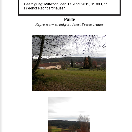
Parte
Repro www stránky
Südwest Presse Trauer