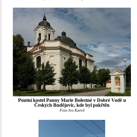
Poutní kostel Panny Marie Bolestné v Dobré Vodě u
Českých Budějovic, kde byl pokřtěn
Foto Ivo Kareš