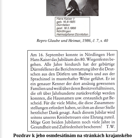
Repro Glaube und Heimat, 1986, č. 7, s. 40
Pozdrav k jeho osmdesátinám na stránkách krajanského