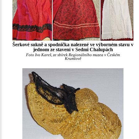
Šerkové sukně a spodnička nalezené ve výborném stavu v
jednom ze stavení v Sedmi Chalupách
Foto Ivo Kareš, ze sbírek Regionálního muzea v Českém
Krumlově