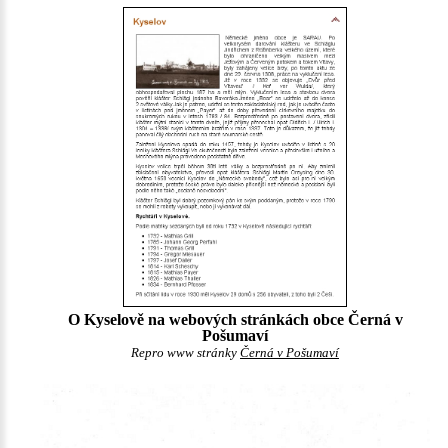
O Kyselově na webových stránkách obce Černá v
Pošumaví
Repro www stránky
Černá v Pošumaví