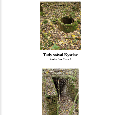
Tady stával Kyselov
Foto Ivo Kareš