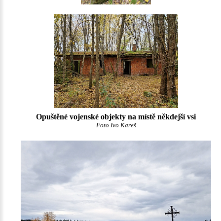
Opuštěné vojenské objekty na místě někdejší vsi
Foto Ivo Kareš