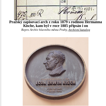
Pražský zapisovací arch z roku 1879 s rodinou Hermanna
Kische, kam byl v roce 1885 připsán i on
Repro Archiv hlavního města Prahy,
Archivní katalog