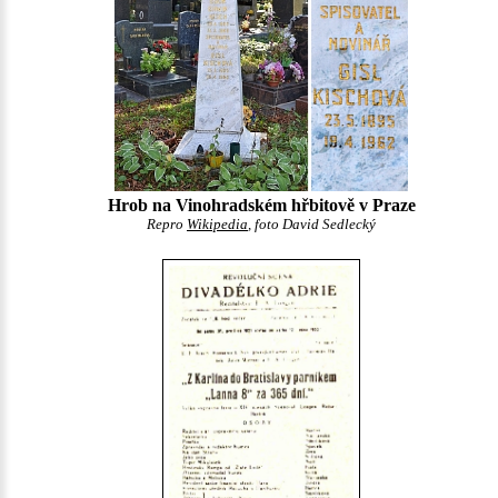
Hrob na Vinohradském hřbitově v Praze
Repro
Wikipedia
, foto David Sedlecký