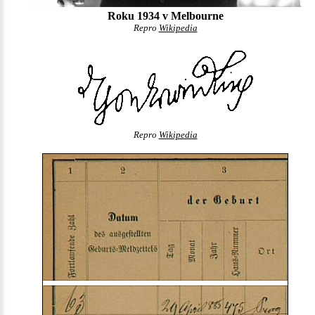
Roku 1934 v Melbourne
Repro
Wikipedia
Repro
Wikipedia