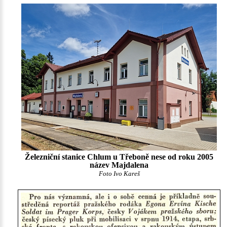
Železniční stanice Chlum u Třeboně nese od roku 2005
název Majdalena
Foto Ivo Kareš