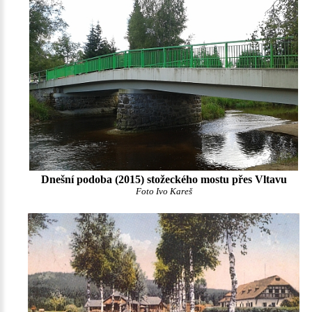
Dnešní podoba (2015) stožeckého mostu přes Vltavu
Foto Ivo Kareš