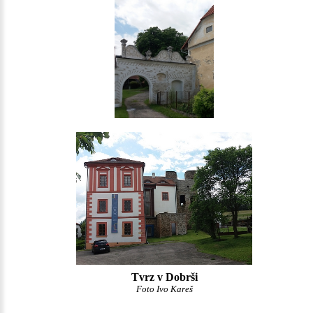
Tvrz v Dobrši
Foto Ivo Kareš