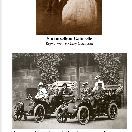
S manželkou Gabrielle
Repro www stránky
Geni.com