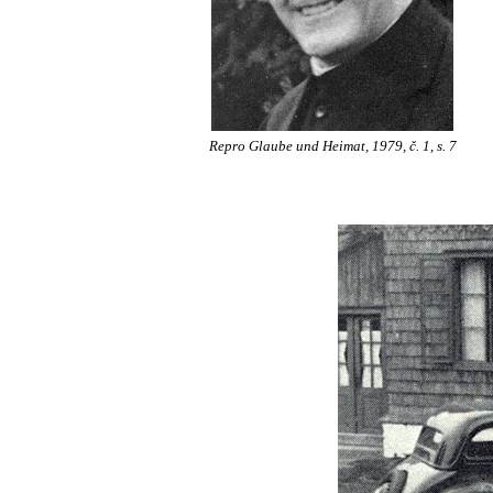
Repro Glaube und Heimat, 1979, č. 1, s. 7