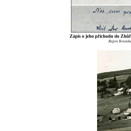
Zápis o jeho příchodu do Zhůř
Repro Kronik