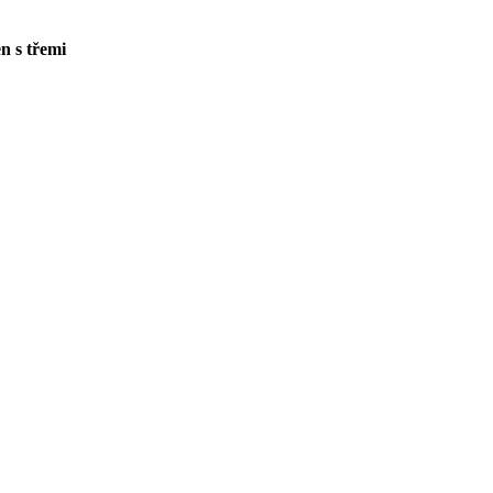
n s třemi