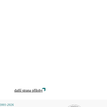
další strana přílohy
 2001-2026