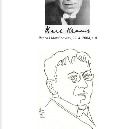
Repro Lidové noviny, 22. 4. 2004, s. 8