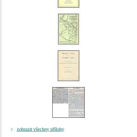
zobrazit všechny přílohy