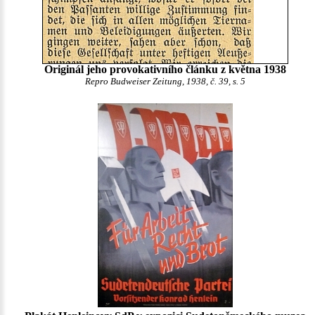
Originál jeho provokativního článku z května 1938
Repro Budweiser Zeitung, 1938, č. 39, s. 5