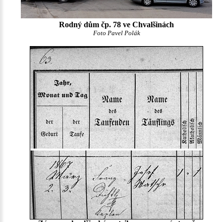
Rodný dům čp. 78 ve Chvalšinách
Foto Pavel Polák