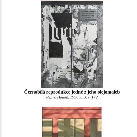
Černobílá reprodukce jedné z jeho olejomaleb
Repro Hoam!, 1996, č. 3, s. 172