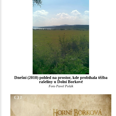
Dnešní (2010) pohled na prostor, kde probíhala těžba
rašeliny u Dolní Borkové
Foto Pavel Polák