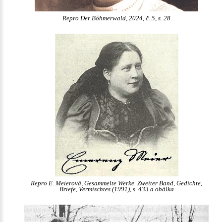
Repro Der Böhmerwald, 2024, č. 5, s. 28
Repro E. Meierová, Gesammelte Werke. Zweiter Band, Gedichte,
Briefe, Vermischtes (1991), s. 433 a obálka