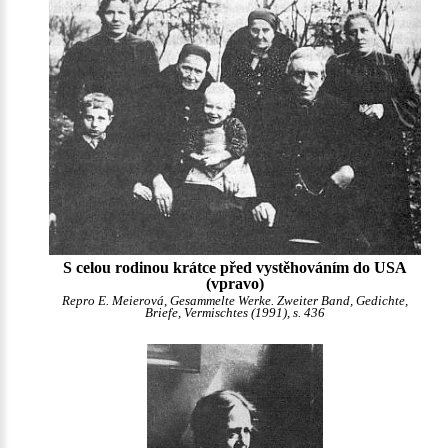
S celou rodinou krátce před vystěhováním do USA
(vpravo)
Repro E. Meierová, Gesammelte Werke. Zweiter Band, Gedichte,
Briefe, Vermischtes (1991), s. 436