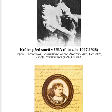
Krátce před smrtí v USA (foto z let 1927-1928)
Repro E. Meierová, Gesammelte Werke. Zweiter Band, Gedichte,
Briefe, Vermischtes (1991), s. 441