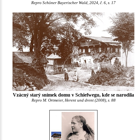
Repro Schöner Bayerischer Wald, 2024, č. 6, s. 17
Vzácný starý snímek domu v Schiefwegu, kde se narodila
Repro M. Ortmeier, Herent und drent (2008), s. 88