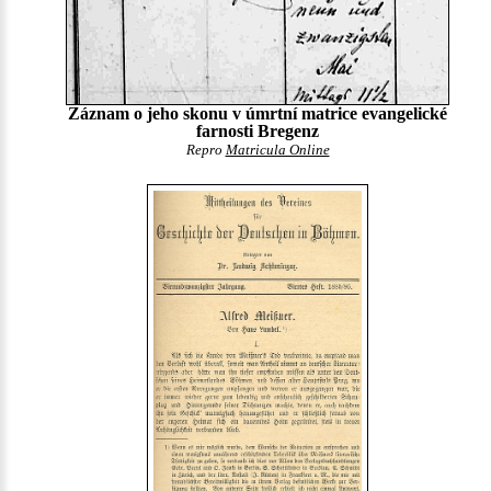
Záznam o jeho skonu v úmrtní matrice evangelické
farnosti Bregenz
Repro
Matricula Online