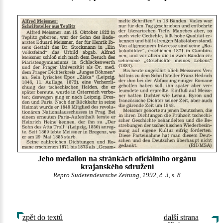
Jeho medailon na stránkách oficiálního orgánu
krajanského sdružení
Repro Sudetendeutsche Zeitung, 1992, č. 3, s. 8
zpět do textů
další strana