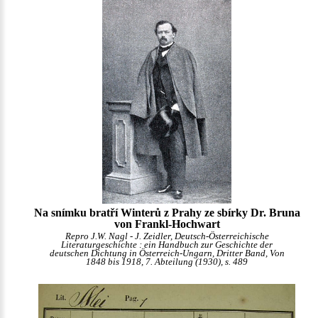
Na snímku bratří Winterů z Prahy ze sbírky Dr. Bruna
von Frankl-Hochwart
Repro J.W. Nagl - J. Zeidler, Deutsch-Österreichische
Literaturgeschichte : ein Handbuch zur Geschichte der
deutschen Dichtung in Österreich-Ungarn, Dritter Band, Von
1848 bis 1918, 7. Abteilung (1930), s. 489