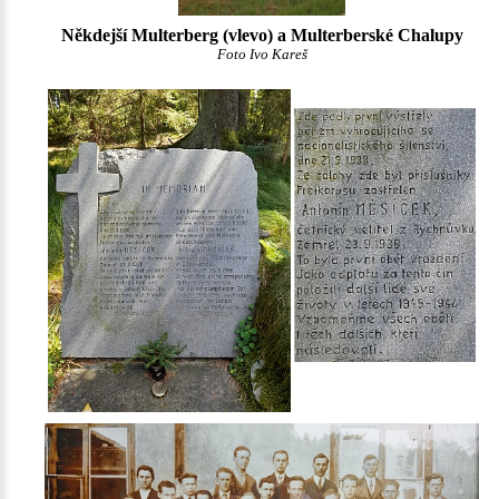
Někdejší Multerberg (vlevo) a Multerberské Chalupy
Foto Ivo Kareš