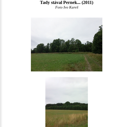
Tady stával Pernek... (2011)
Foto Ivo Kareš