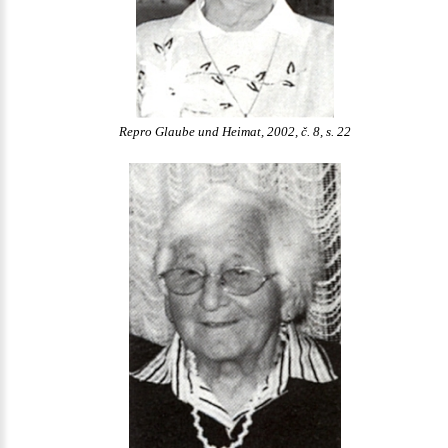
Repro Glaube und Heimat, 2002, č. 8, s. 22