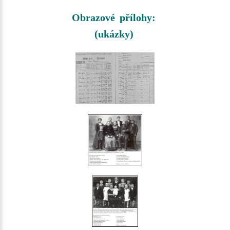
Obrazové přílohy:
(ukázky)