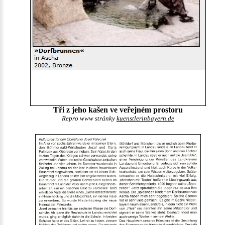
Tři z jeho kašen ve veřejném prostoru
Repro www stránky
kuenstlerinbayern.de