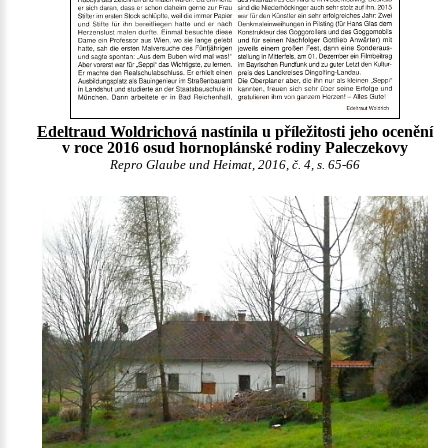
Edeltraud Woldrichová
nastínila u příležitosti jeho ocenění
v roce 2016 osud hornoplánské rodiny Paleczekovy
Repro Glaube und Heimat, 2016, č. 4, s. 65-66