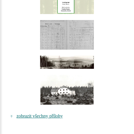
zobrazit všechny přílohy