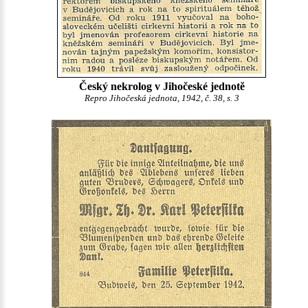
Český nekrolog v Jihočeské jednotě
Repro Jihočeská jednota, 1942, č. 38, s. 3