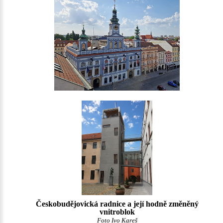
Českobudějovická radnice a její hodně změněný
vnitroblok
Foto Ivo Kareš