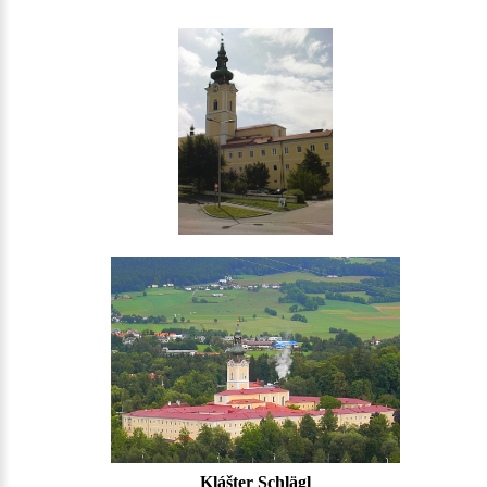
Klášter Schlägl