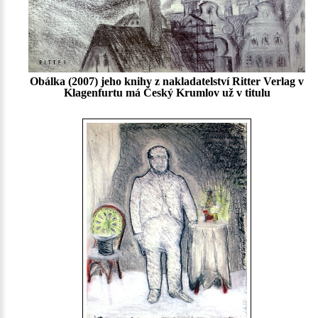
Obálka (2007) jeho knihy z nakladatelství Ritter Verlag v
Klagenfurtu má Český Krumlov už v titulu