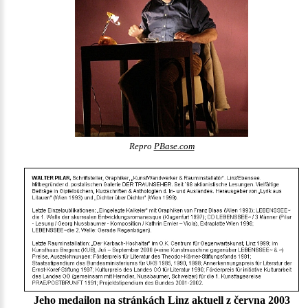
Repro
PBase.com
Jeho medailon na stránkách Linz aktuell z června 2003