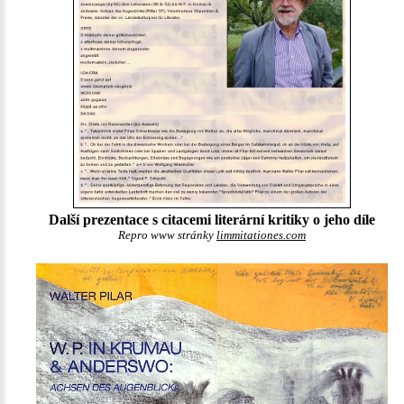
Další prezentace s citacemi literární kritiky o jeho díle
Repro www stránky
limmitationes.com