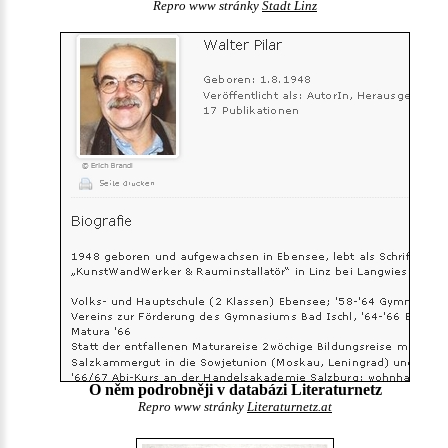
Repro www stránky
Stadt Linz
O něm podrobněji v databázi Literaturnetz
Repro www stránky
Literaturnetz.at