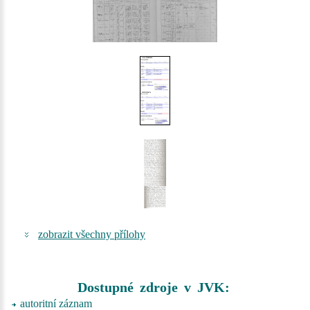
zobrazit všechny přílohy
Dostupné zdroje v JVK:
autoritní záznam