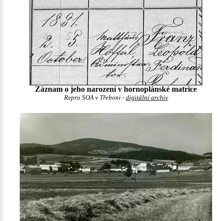
Záznam o jeho narození v hornoplánské matrice
Repro SOA v Třeboni -
digitální archiv