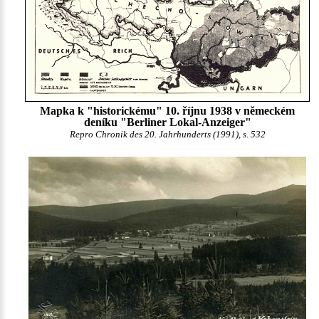
Mapka k "historickému" 10. říjnu 1938 v německém
deníku "Berliner Lokal-Anzeiger"
Repro Chronik des 20. Jahrhunderts (1991), s. 532