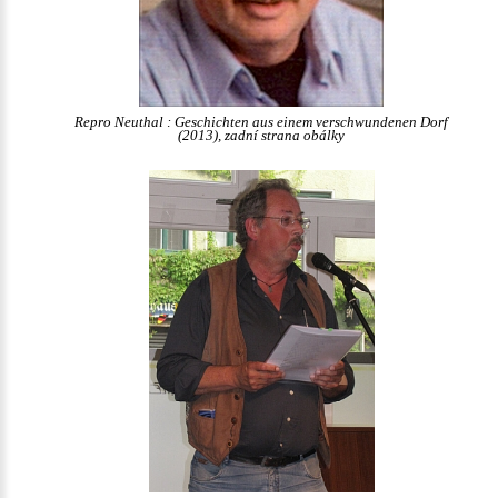
Repro Neuthal : Geschichten aus einem verschwundenen Dorf
(2013), zadní strana obálky