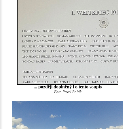
... později doplněný i o tento soupis
Foto Pavel Polák