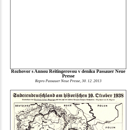
Rozhovor s Annou Reitingerovou v deníku Passauer Neue
Presse
Repro Passauer Neue Presse, 30. 12. 2013