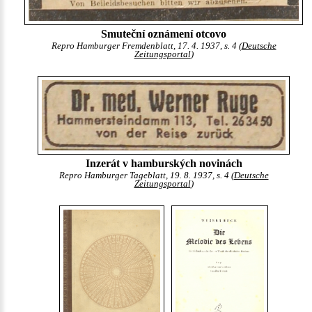
Smuteční oznámení otcovo
Repro Hamburger Fremdenblatt, 17. 4. 1937, s. 4 (
Deutsche
Zeitungsportal
)
Inzerát v hamburských novinách
Repro Hamburger Tageblatt, 19. 8. 1937, s. 4 (
Deutsche
Zeitungsportal
)